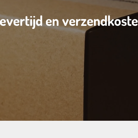
evertijd en verzendkost