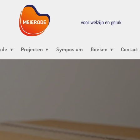
rode
Projecten
Symposium
Boeken
Contact