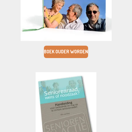
BOEK OUDER WORDEN