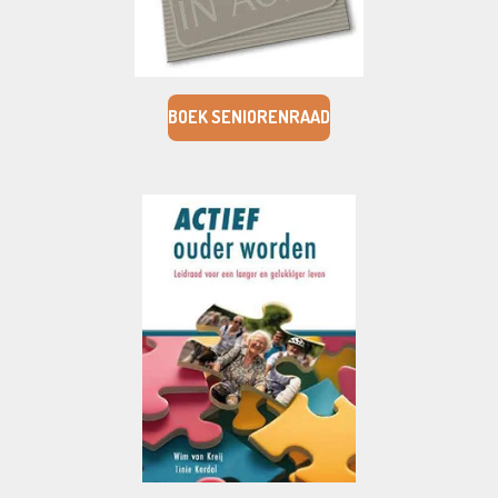
BOEK SENIORENRAAD