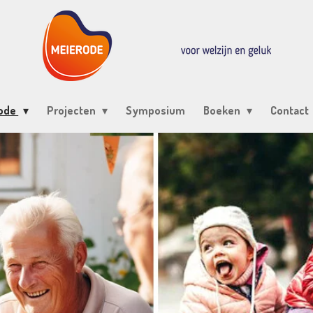
rode
Projecten
Symposium
Boeken
Contact