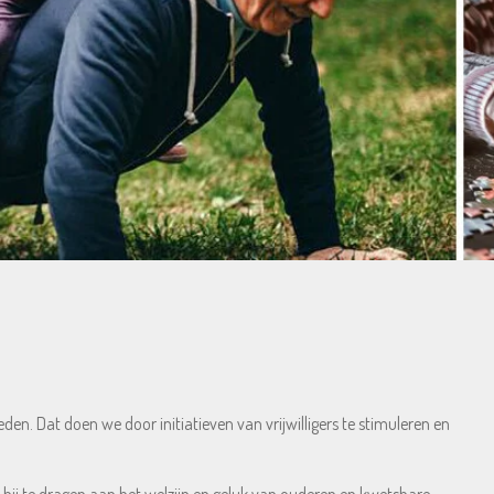
den. Dat doen we door initiatieven van vrijwilligers te stimuleren en