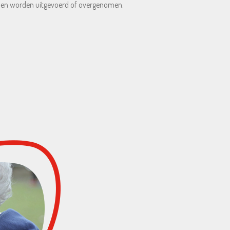
unnen worden uitgevoerd of overgenomen.